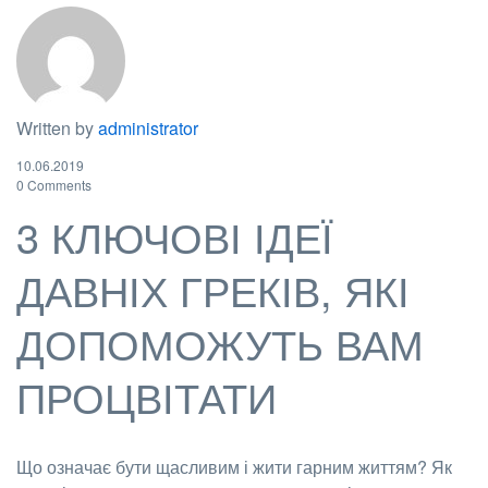
Written by
administrator
10.06.2019
0 Comments
3 КЛЮЧОВІ ІДЕЇ
ДАВНІХ ГРЕКІВ, ЯКІ
ДОПОМОЖУТЬ ВАМ
ПРОЦВІТАТИ
Що означає бути щасливим і жити гарним життям? Як