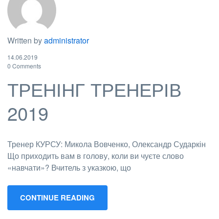
Written by
administrator
14.06.2019
0 Comments
ТРЕНІНГ ТРЕНЕРІВ
2019
Тренер КУРСУ: Микола Вовченко, Олександр Сударкін
Що приходить вам в голову, коли ви чуєте слово
«навчати»? Вчитель з указкою, що
CONTINUE READING