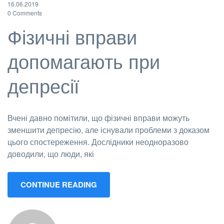
16.06.2019
0 Comments
Фізичні вправи
допомагають при
депресії
Вчені давно помітили, що фізичні вправи можуть
зменшити депресію, але існували проблеми з доказом
цього спостереження. Дослідники неодноразово
доводили, що люди, які
CONTINUE READING