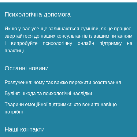
Психологічна допомога
Якщо у вас усе ще залишаються сумніви, як це працює,
звертайтеся до наших консультантів із вашим питанням
і випробуйте психологічну онлайн підтримку на
практиці.
Останні новини
Розлучення: чому так важко пережити розставання
Булінг: шкода та психологічні наслідки
Тварини емоційної підтримки: хто вони та навіщо
потрібні
Наші контакти