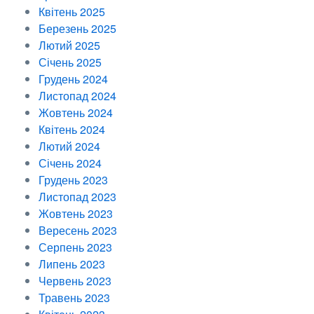
Квітень 2025
Березень 2025
Лютий 2025
Січень 2025
Грудень 2024
Листопад 2024
Жовтень 2024
Квітень 2024
Лютий 2024
Січень 2024
Грудень 2023
Листопад 2023
Жовтень 2023
Вересень 2023
Серпень 2023
Липень 2023
Червень 2023
Травень 2023