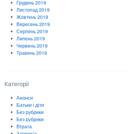
Грудень 2019
Листопад 2019
Жовтень 2019
Вересень 2019
Серпень 2019
Липень 2019
Червень 2019
Травень 2019
Категорії
Анонси
Батьки і діти
Без рубрики
Без рубрики
Втрата
Здоров’я