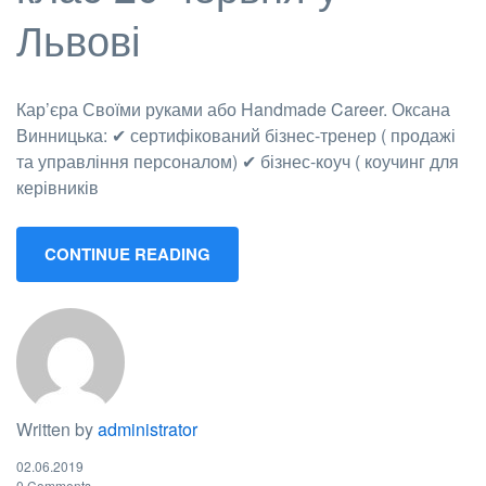
Львові
Кар’єра Своїми руками або Handmade Career. Оксана
Винницька: ✔ сертифікований бізнес-тренер ( продажі
та управління персоналом) ✔ бізнес-коуч ( коучинг для
керівників
CONTINUE READING
Written by
administrator
02.06.2019
0 Comments