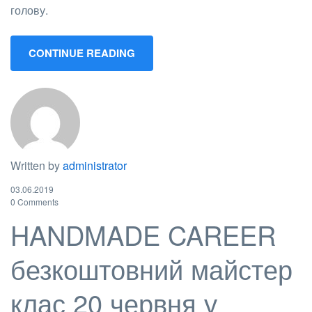
голову.
CONTINUE READING
Written by
administrator
03.06.2019
0 Comments
HANDMADE CAREER
безкоштовний майстер
клас 20 червня у