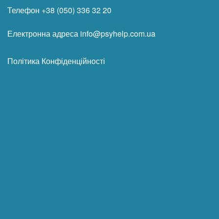
Телефон +38 (050) 336 32 20
Електронна адреса info@psyhelp.com.ua
Політика Конфіденційності