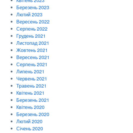
Квітень 2023
Березень 2023
Лютий 2023
Вересень 2022
Серпень 2022
Грудень 2021
Листопад 2021
Жовтень 2021
Вересень 2021
Серпень 2021
Липень 2021
Червень 2021
Травень 2021
Квітень 2021
Березень 2021
Квітень 2020
Березень 2020
Лютий 2020
Січень 2020