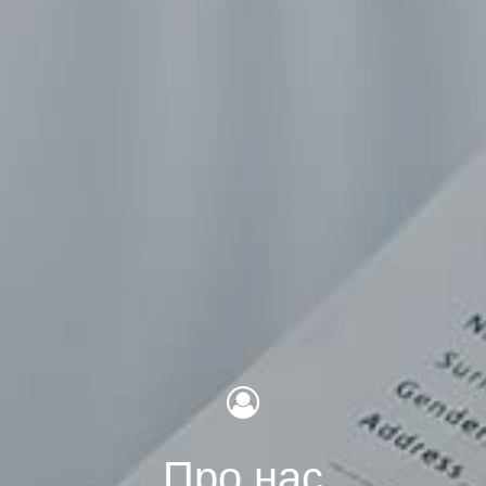
Про нас