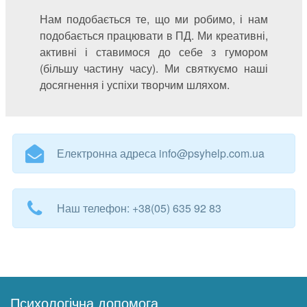
Нам подобається те, що ми робимо, і нам
подобається працювати в ПД. Ми креативні,
активні і ставимося до себе з гумором
(більшу частину часу). Ми святкуємо наші
досягнення і успіхи творчим шляхом.
Електронна адреса info@psyhelp.com.ua
Наш телефон: +38(05) 635 92 83
Психологічна допомога