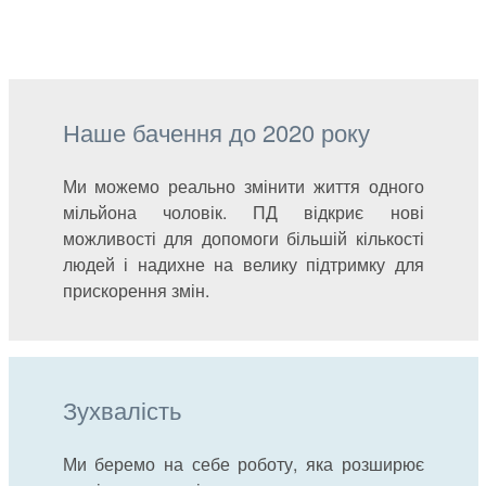
Наше бачення до 2020 року
Ми можемо реально змінити життя одного
мільйона чоловік. ПД відкриє нові
можливості для допомоги більшій кількості
людей і надихне на велику підтримку для
прискорення змін.
Зухвалість
Ми беремо на себе роботу, яка розширює