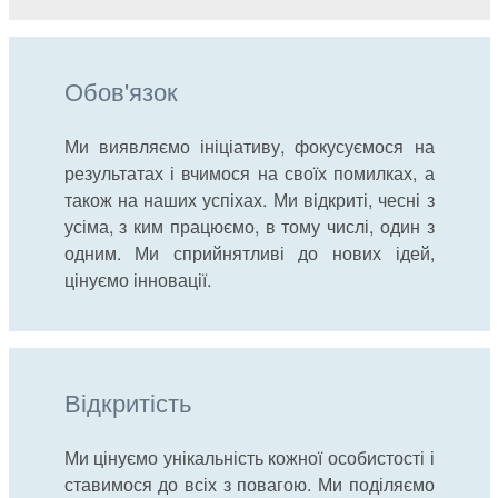
Обов'язок
Ми виявляємо ініціативу, фокусуємося на
результатах і вчимося на своїх помилках, а
також на наших успіхах. Ми відкриті, чесні з
усіма, з ким працюємо, в тому числі, один з
одним. Ми сприйнятливі до нових ідей,
цінуємо інновації.
Відкритість
Ми цінуємо унікальність кожної особистості і
ставимося до всіх з повагою. Ми поділяємо