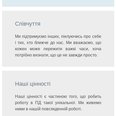
Співчуття
Ми підтримуємо інших, піклуючись про себе
і тих, хто ближче до нас. Ми вважаємо, що
кожен може пережити важкі часи, хоча
потрібно визнати, що це не завжди просто.
Наші цінності
Наші цінності є частиною того, що робить
роботу в ПД такої унікальної. Ми живемо
ними в нашій повсякденній роботі.