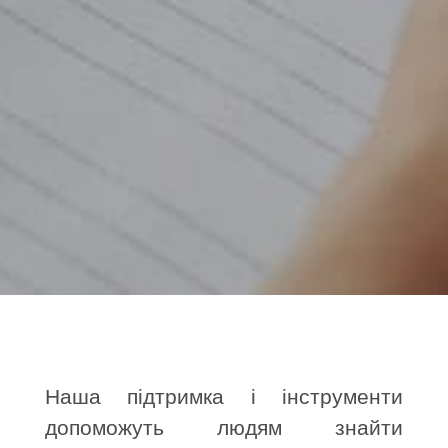
Наша підтримка і інструменти
допоможуть людям знайти