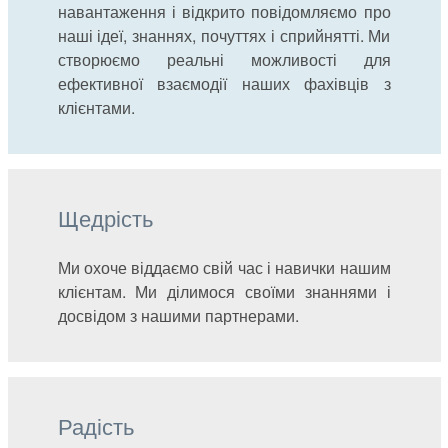
навантаження і відкрито повідомляємо про
наші ідеї, знаннях, почуттях і сприйнятті. Ми
створюємо реальні можливості для
ефективної взаємодії наших фахівців з
клієнтами.
Щедрість
Ми охоче віддаємо свій час і навички нашим
клієнтам. Ми ділимося своїми знаннями і
досвідом з нашими партнерами.
Радість