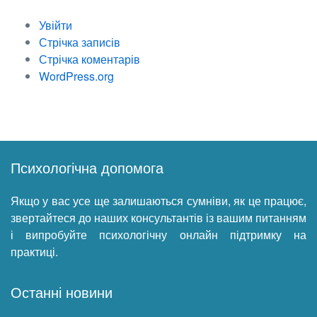
Увійти
Стрічка записів
Стрічка коментарів
WordPress.org
Психологічна допомога
Якщо у вас усе ще залишаються сумніви, як це працює,
звертайтеся до наших консультантів із вашим питанням
і випробуйте психологічну онлайн підтримку на
практиці.
Останні новини