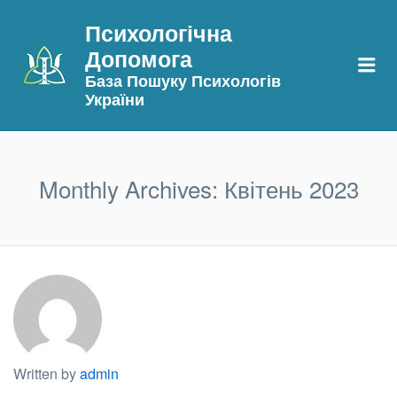
Психологічна
Допомога
Me
База Пошуку Психологів
України
Monthly Archives:
Квітень 2023
Written by
admin