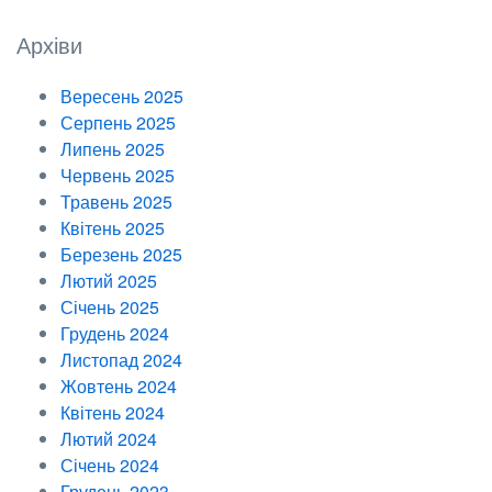
Архіви
Вересень 2025
Серпень 2025
Липень 2025
Червень 2025
Травень 2025
Квітень 2025
Березень 2025
Лютий 2025
Січень 2025
Грудень 2024
Листопад 2024
Жовтень 2024
Квітень 2024
Лютий 2024
Січень 2024
Грудень 2023