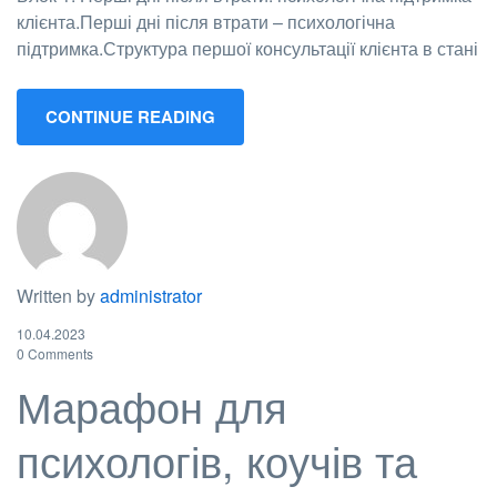
клієнта.Перші дні після втрати – психологічна
підтримка.Структура першої консультації клієнта в стані
CONTINUE READING
Written by
administrator
10.04.2023
0 Comments
Марафон для
психологів, коучів та