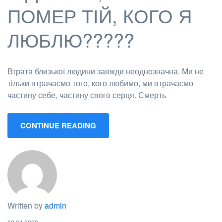
ПОМЕР ТІЙ, КОГО Я
ЛЮБЛЮ?????
Втрата близької людини завжди неоднозначна. Ми не
тільки втрачаємо того, кого любимо, ми втрачаємо
частину себе, частину свого серця. Смерть
CONTINUE READING
Written by
admin