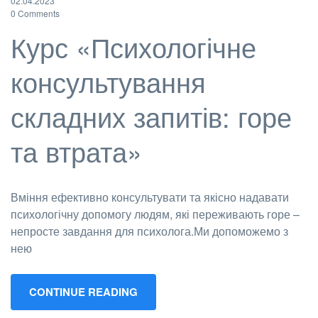
02.04.2023
0 Comments
Курс «Психологічне
консультування
складних запитів: горе
та втрата»
Вміння ефективно консультувати та якісно надавати
психологічну допомогу людям, які переживають горе –
непросте завдання для психолога.Ми допоможемо з
нею
CONTINUE READING