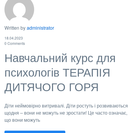
Written by
administrator
18.04.2023
0 Comments
Навчальний курс для
психологів ТЕРАПІЯ
ДИТЯЧОГО ГОРЯ
Діти неймовірно витривалі. Діти ростуть і розвиваються
щодня – вони не можуть не зростати! Це часто означає,
що вони можуть