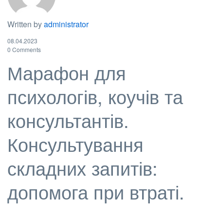
Written by
administrator
08.04.2023
0 Comments
Марафон для
психологів, коучів та
консультантів.
Консультування
складних запитів:
допомога при втраті.