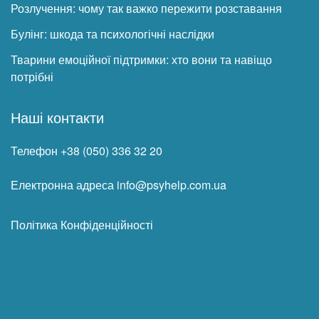
Розлучення: чому так важко пережити розставання
Булінг: шкода та психологічні наслідки
Тварини емоційної підтримки: хто вони та навіщо
потрібні
Наші контакти
Телефон +38 (050) 336 32 20
Електронна адреса info@psyhelp.com.ua
Політика Конфіденційності