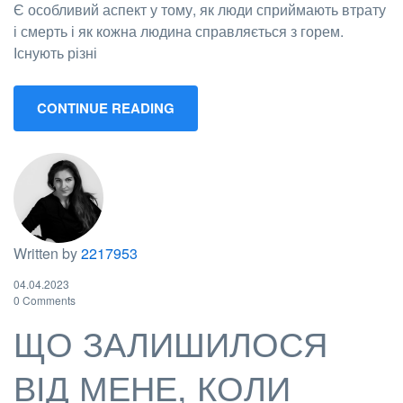
Є особливий аспект у тому, як люди сприймають втрату
і смерть і як кожна людина справляється з горем.
Існують різні
CONTINUE READING
Written by
2217953
04.04.2023
0 Comments
ЩО ЗАЛИШИЛОСЯ
ВІД МЕНЕ, КОЛИ