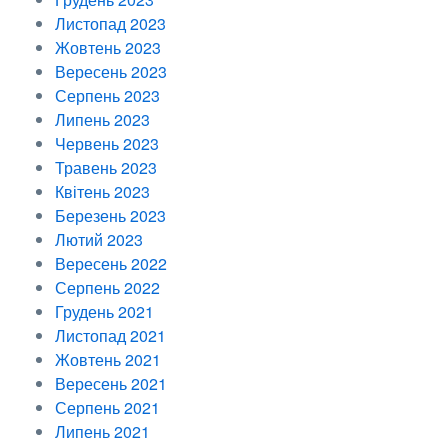
Листопад 2023
Жовтень 2023
Вересень 2023
Серпень 2023
Липень 2023
Червень 2023
Травень 2023
Квітень 2023
Березень 2023
Лютий 2023
Вересень 2022
Серпень 2022
Грудень 2021
Листопад 2021
Жовтень 2021
Вересень 2021
Серпень 2021
Липень 2021