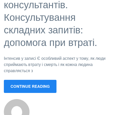
консультантів.
Консультування
складних запитів:
допомога при втраті.
Інтенсив у записі Є особливий аспект у тому, як люди
сприймають втрату і смерть і як кожна людина
справляється з
CONTINUE READING