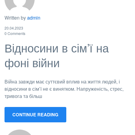
Written by
admin
20.04.2023
0 Comments
Відносини в сім’ї на
фоні війни
Війна завжди має суттєвий вплив на життя людей, і
відносини в сім’ї не є винятком. Напруженість, стрес,
тривога та більш
CONTINUE READING