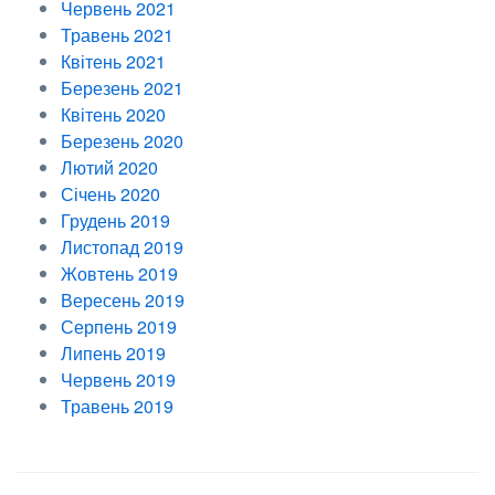
Червень 2021
Травень 2021
Квітень 2021
Березень 2021
Квітень 2020
Березень 2020
Лютий 2020
Січень 2020
Грудень 2019
Листопад 2019
Жовтень 2019
Вересень 2019
Серпень 2019
Липень 2019
Червень 2019
Травень 2019