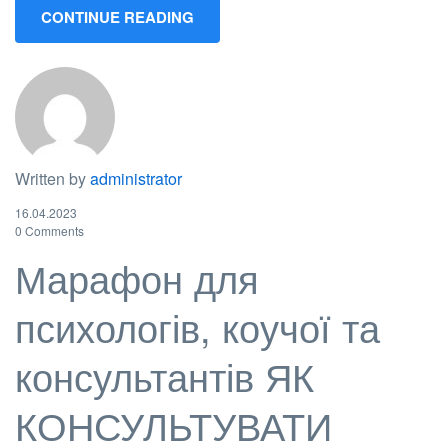
CONTINUE READING
Written by
administrator
16.04.2023
0 Comments
Марафон для
психологів, коучої та
консультантів ЯК
КОНСУЛЬТУВАТИ