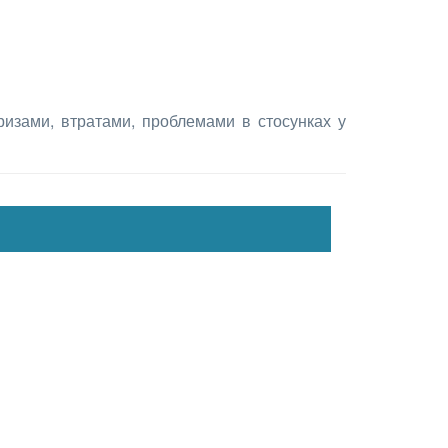
ризами, втратами, проблемами в стосунках у