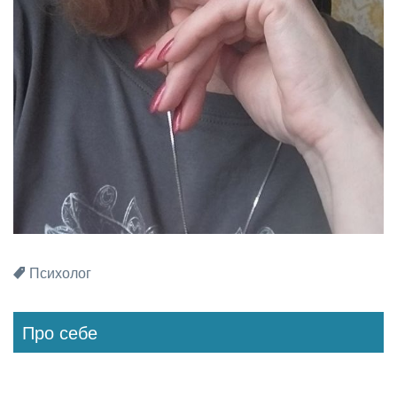
Психолог
Про себе