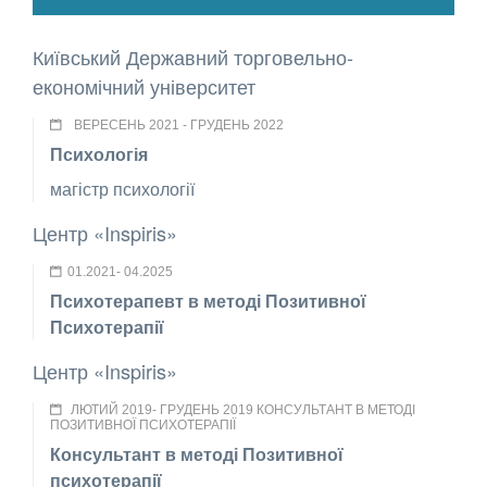
Київський Державний торговельно-
економічний університет
ВЕРЕСЕНЬ 2021 - ГРУДЕНЬ 2022
Психологія
магістр психології
Центр «Inspiris»
01.2021- 04.2025
Психотерапевт в методі Позитивної
Психотерапії
Центр «Inspiris»
ЛЮТИЙ 2019- ГРУДЕНЬ 2019 КОНСУЛЬТАНТ В МЕТОДІ
ПОЗИТИВНОЇ ПСИХОТЕРАПІЇ
Консультант в методі Позитивної
психотерапії