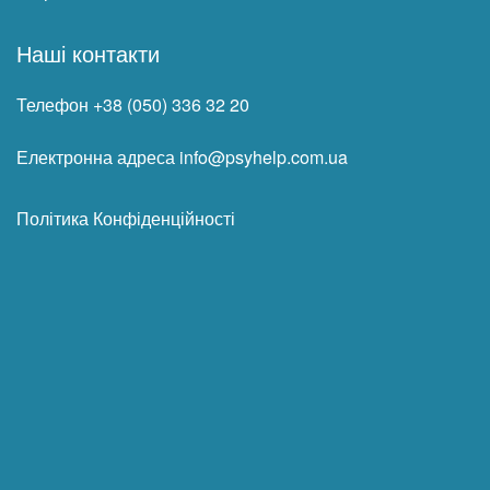
Наші контакти
Телефон +38 (050) 336 32 20
Електронна адреса info@psyhelp.com.ua
Політика Конфіденційності