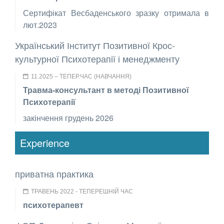
Сертифікат Весбаденського зразку отримала в
лют.2023
Український Інститут Позитивної Крос-
культурної Психотерапії і менеджменту
11.2025 – ТЕПЕР.ЧАС (НАВЧАННЯ)
Травма-консультант в методі Позитивної
Психотерапії
закінчення грудень 2026
Experience
приватна практика
ТРАВЕНЬ 2022 - ТЕПЕРЕШНІЙ ЧАС
психотерапевт