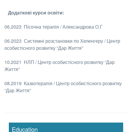
Додаткові курси освіти:
06.2023 Пісочна терапія / Александрова О.Г
06.2023 Системні розстановки по Хеленгеру / Центр
особистісного розвитку “Дар Життя”
10.2021 НЛП / Центр особистісного розвитку “Дар
Життя”
08.2019 Казкотерапія / Центр особистісного розвитку
“Дар Життя”
Education