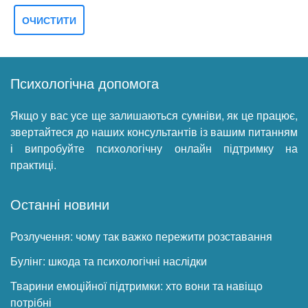
Психологічна допомога
Якщо у вас усе ще залишаються сумніви, як це працює,
звертайтеся до наших консультантів із вашим питанням
і випробуйте психологічну онлайн підтримку на
практиці.
Останні новини
Розлучення: чому так важко пережити розставання
Булінг: шкода та психологічні наслідки
Тварини емоційної підтримки: хто вони та навіщо
потрібні